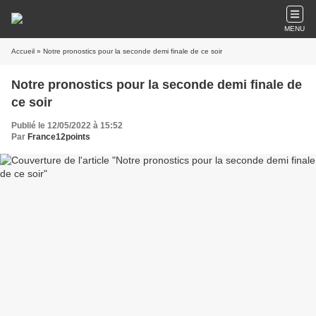
MENU
Accueil
» Notre pronostics pour la seconde demi finale de ce soir
Notre pronostics pour la seconde demi finale de
ce soir
Publié le 12/05/2022 à 15:52
Par
France12points