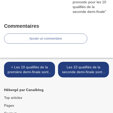
Commentaires
Ajouter un commentaire
< Les 10 qualifiés de la
Les 10 qualifiés de la
première demi-finale sont...
seconde demi-finale sont...
>
Hébergé par Canalblog
Top articles
Pages