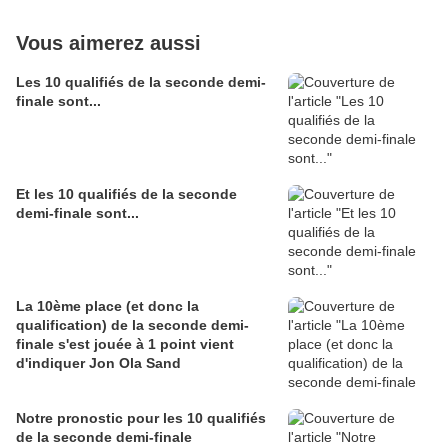
Vous aimerez aussi
Les 10 qualifiés de la seconde demi-
finale sont...
Et les 10 qualifiés de la seconde
demi-finale sont...
La 10ème place (et donc la
qualification) de la seconde demi-
finale s'est jouée à 1 point vient
d'indiquer Jon Ola Sand
Notre pronostic pour les 10 qualifiés
de la seconde demi-finale