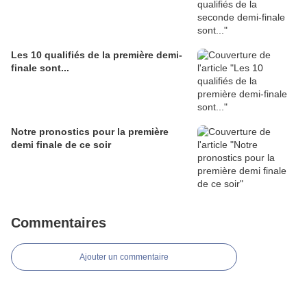
Les 10 qualifiés de la première demi-
finale sont...
Notre pronostics pour la première
demi finale de ce soir
Commentaires
Ajouter un commentaire