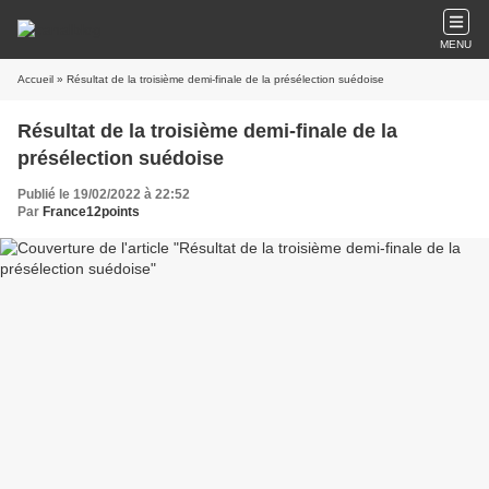
MENU
Accueil
» Résultat de la troisième demi-finale de la présélection suédoise
Résultat de la troisième demi-finale de la
présélection suédoise
Publié le 19/02/2022 à 22:52
Par
France12points