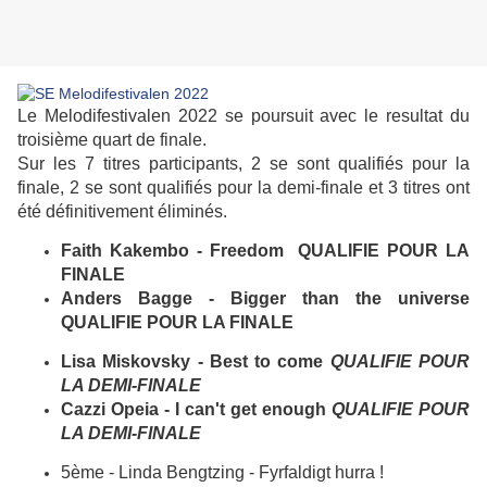
Le Melodifestivalen 2022 se poursuit avec le resultat du
troisième quart de finale.
Sur les 7 titres participants, 2 se sont qualifiés pour la
finale, 2 se sont qualifiés pour la demi-finale et 3 titres ont
été définitivement éliminés.
Faith Kakembo - Freedom QUALIFIE POUR LA
FINALE
Anders Bagge - Bigger than the universe
QUALIFIE POUR LA FINALE
Lisa Miskovsky - Best to come
QUALIFIE POUR
LA DEMI-FINALE
Cazzi Opeia - I can't get enough
QUALIFIE POUR
LA DEMI-FINALE
5ème - Linda Bengtzing - Fyrfaldigt hurra !