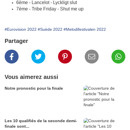
6ème - Lancelot - Lyckligt slut
7ème - Tribe Friday - Shut me up
#Eurovision 2022
#Suède 2022
#Melodifestivalen 2022
Partager
Vous aimerez aussi
Notre pronostic pour la finale
Les 10 qualifiés de la seconde demi-
finale sont...