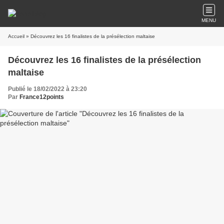
MENU
Accueil
» Découvrez les 16 finalistes de la présélection maltaise
Découvrez les 16 finalistes de la présélection
maltaise
Publié le 18/02/2022 à 23:20
Par
France12points