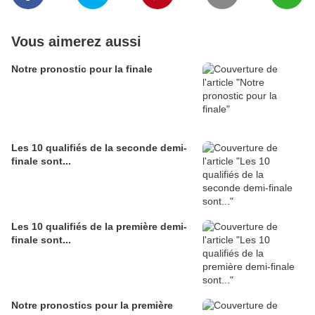
Vous aimerez aussi
Notre pronostic pour la finale
Les 10 qualifiés de la seconde demi-
finale sont...
Les 10 qualifiés de la première demi-
finale sont...
Notre pronostics pour la première