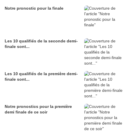
Notre pronostic pour la finale
Les 10 qualifiés de la seconde demi-
finale sont...
Les 10 qualifiés de la première demi-
finale sont...
Notre pronostics pour la première
demi finale de ce soir