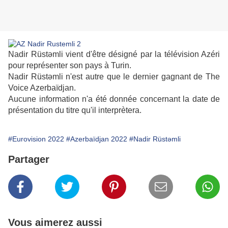
Nadir Rüstəmli vient d'être désigné par la télévision Azéri
pour représenter son pays à Turin.
Nadir Rüstəmli n'est autre que le dernier gagnant de The
Voice Azerbaïdjan.
Aucune information n'a été donnée concernant la date de
présentation du titre qu'il interprètera.
#Eurovision 2022
#Azerbaïdjan 2022
#Nadir Rüstəmli
Partager
Vous aimerez aussi