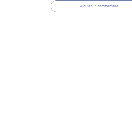
Ajouter un commentaire