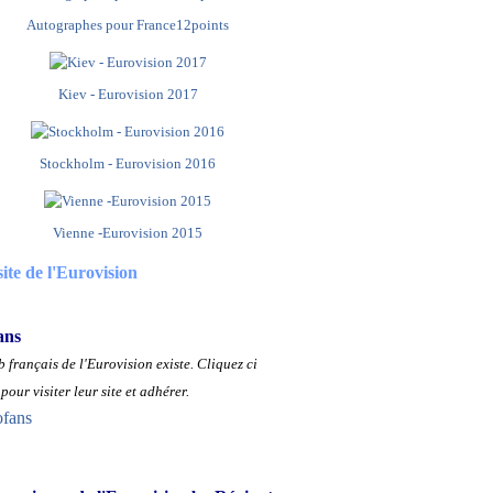
Autographes pour France12points
Kiev - Eurovision 2017
Stockholm - Eurovision 2016
Vienne -Eurovision 2015
site de l'Eurovision
ans
 français de l'Eurovision existe.
Cliquez ci
pour visiter leur site et adhérer.