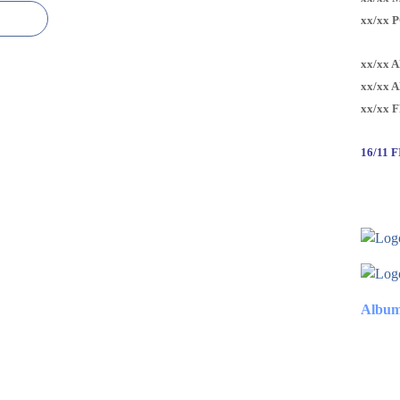
xx/xx 
xx/xx 
xx/xx 
xx/xx 
16/11 
Album