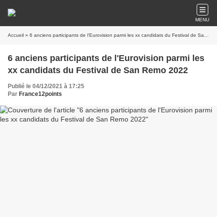
MENU
Accueil
» 6 anciens participants de l'Eurovision parmi les xx candidats du Festival de San Remo 2022
6 anciens participants de l'Eurovision parmi les
xx candidats du Festival de San Remo 2022
Publié le 04/12/2021 à 17:25
Par
France12points