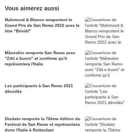
Vous aimerez aussi
Mahmood & Blanco remportent le
Grand Prix de San Remo 2022 avec le
titre "Brividi"
Måneskin remporte San Remo avec
"Zitti e buoni" et confirme qu'il
représentera l'Italie
Les participants à San Remo 2021
dévoilés
Diodato remporte la 70ème édition du
Festival de San Remo et représentera
donc l'Italie à Rotterdam