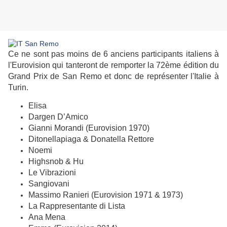
Ce ne sont pas moins de 6 anciens participants italiens à
l'Eurovision qui tanteront de remporter la 72ème édition du
Grand Prix de San Remo et donc de représenter l'Italie à
Turin.
Elisa
Dargen D’Amico
Gianni Morandi (Eurovision 1970)
Ditonellapiaga & Donatella Rettore
Noemi
Highsnob & Hu
Le Vibrazioni
Sangiovani
Massimo Ranieri (Eurovision 1971 & 1973)
La Rappresentante di Lista
Ana Mena