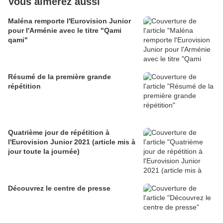
Vous aimerez aussi
Maléna remporte l'Eurovision Junior
pour l'Arménie avec le titre "Qami
qami"
Résumé de la première grande
répétition
Quatrième jour de répétition à
l'Eurovision Junior 2021 (article mis à
jour toute la journée)
Découvrez le centre de presse