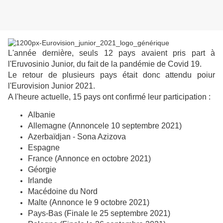
L'année dernière, seuls 12 pays avaient pris part à
l'Eruvosinio Junior, du fait de la pandémie de Covid 19.
Le retour de plusieurs pays était donc attendu poiur
l'Eurovision Junior 2021.
A l'heure actuelle, 15 pays ont confirmé leur participation :
Albanie
Allemagne (Annoncele 10 septembre 2021)
Azerbaïdjan - Sona Azizova
Espagne
France (Annonce en octobre 2021)
Géorgie
Irlande
Macédoine du Nord
Malte (Annonce le 9 octobre 2021)
Pays-Bas (Finale le 25 septembre 2021)