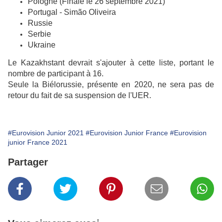
Pologne (Finale le 26 septembre 2021)
Portugal - Simão Oliveira
Russie
Serbie
Ukraine
Le Kazakhstant devrait s'ajouter à cette liste, portant le
nombre de participant à 16.
Seule la Biélorussie, présente en 2020, ne sera pas de
retour du fait de sa suspension de l'UER.
#Eurovision Junior 2021
#Eurovision Junior France
#Eurovision
junior France 2021
Partager