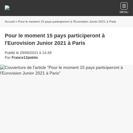
MENU
Accueil
» Pour le moment 15 pays participeront à l'Eurovision Junior 2021 à Paris
Pour le moment 15 pays participeront à
l'Eurovision Junior 2021 à Paris
Publié le 29/08/2021 à 14:49
Par
France12points