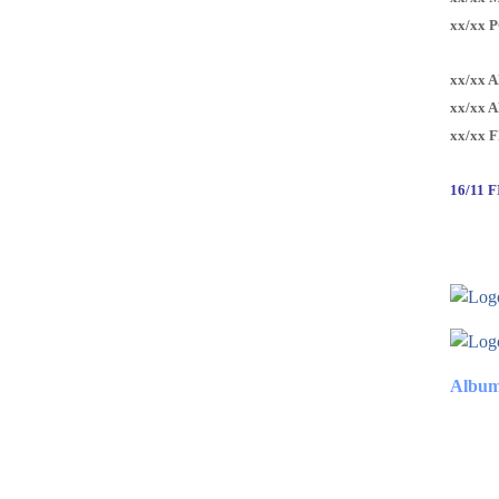
xx/xx 
xx/xx 
xx/xx 
xx/xx 
16/11 
Album