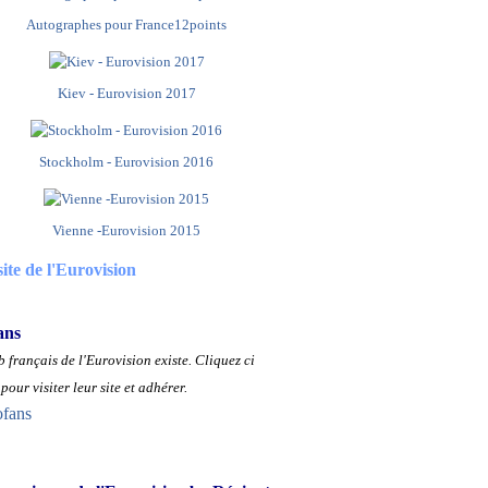
Autographes pour France12points
Kiev - Eurovision 2017
Stockholm - Eurovision 2016
Vienne -Eurovision 2015
site de l'Eurovision
ans
 français de l'Eurovision existe.
Cliquez ci
pour visiter leur site et adhérer.