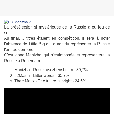
La présélection si mystérieuse de la Russie a eu ieu de
soir.
Au final, 3 titres étaient en compétition. Il sera à noter
l'absence de Little Big qui aurait du représenter la Russie
l'année dernière.
C'est donc Manizha qui s'estimposée et représentera la
Russie à Rotterdam.
Manizha - Russkaya zhenshchin - 39,7%
#2Mashi - Bitter words - 35,7%
Therr Maitz - The future is bright - 24,6%