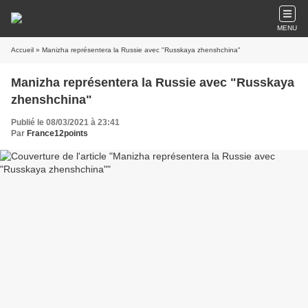
MENU
Accueil
» Manizha représentera la Russie avec "Russkaya zhenshchina"
Manizha représentera la Russie avec "Russkaya
zhenshchina"
Publié le 08/03/2021 à 23:41
Par
France12points