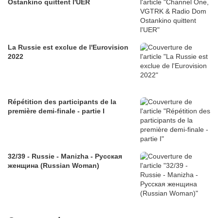
Ostankino quittent l'UER
La Russie est exclue de l'Eurovision
2022
Répétition des participants de la
première demi-finale - partie I
32/39 - Russie - Manizha - Русская
женщина (Russian Woman)