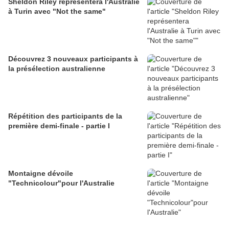
Sheldon Riley représentera l'Australie
à Turin avec "Not the same"
Découvrez 3 nouveaux participants à
la présélection australienne
Répétition des participants de la
première demi-finale - partie I
Montaigne dévoile
"Technicolour"pour l'Australie