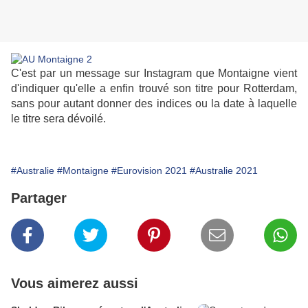
C'est par un message sur Instagram que Montaigne vient
d'indiquer qu'elle a enfin trouvé son titre pour Rotterdam,
sans pour autant donner des indices ou la date à laquelle
le titre sera dévoilé.
#Australie
#Montaigne
#Eurovision 2021
#Australie 2021
Partager
Vous aimerez aussi