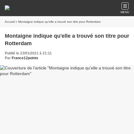
MENU
Accueil
» Montaigne indique qu'elle a trouvé son titre pour Rotterdam
Montaigne indique qu'elle a trouvé son titre pour
Rotterdam
Publié le 23/01/2021 à 21:11
Par
France12points