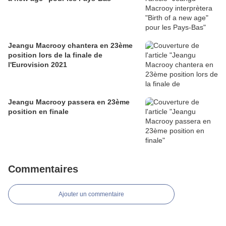
Jeangu Macrooy chantera en 23ème
position lors de la finale de
l'Eurovision 2021
Jeangu Macrooy passera en 23ème
position en finale
Commentaires
Ajouter un commentaire