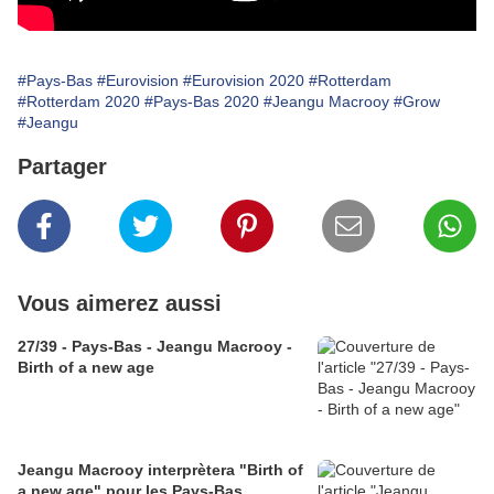
#Pays-Bas
#Eurovision
#Eurovision 2020
#Rotterdam
#Rotterdam 2020
#Pays-Bas 2020
#Jeangu Macrooy
#Grow
#Jeangu
Partager
Vous aimerez aussi
27/39 - Pays-Bas - Jeangu Macrooy -
Birth of a new age
Jeangu Macrooy interprètera "Birth of
a new age" pour les Pays-Bas