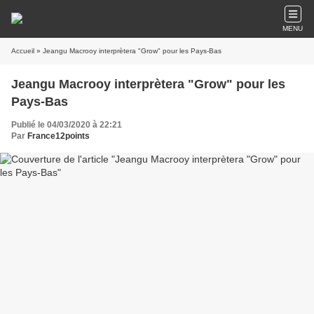
MENU
Accueil
» Jeangu Macrooy interprètera "Grow" pour les Pays-Bas
Jeangu Macrooy interprètera "Grow" pour les
Pays-Bas
Publié le 04/03/2020 à 22:21
Par
France12points