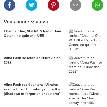
Vous aimerez aussi
Channel One, VGTRK & Radio Dom
Ostankino quittent l'UER
Alina Pash se retire de l'Eurovision
2022
Alina Pash représentera l'Ukraine
avec le titre "Tini zabutykh predkiv
(Shadows of forgotten ancestors)"