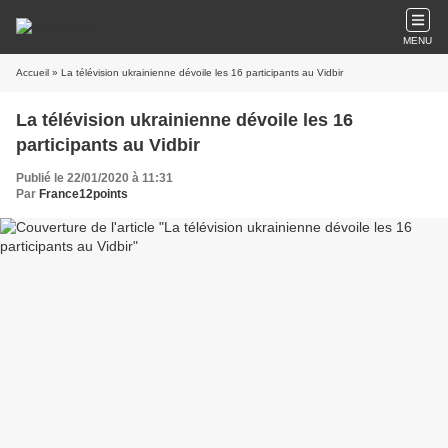
MENU
Accueil
» La télévision ukrainienne dévoile les 16 participants au Vidbir
La télévision ukrainienne dévoile les 16
participants au Vidbir
Publié le 22/01/2020 à 11:31
Par
France12points