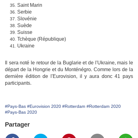
Saint Marin
Serbie
Slovénie
Suède
Suisse
Tchèque (République)
Ukraine
Il sera noté le retour de la Buglarie et de l'Ukraine, mais le
départ de la Hongrie et du Monténégro. Comme lors de la
dernière édition de l'Eurovision, il y aura donc 41 pays
participants.
#Pays-Bas
#Eurovision 2020
#Rotterdam
#Rotterdam 2020
#Pays-Bas 2020
Partager