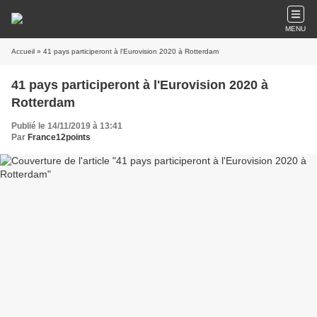
MENU
Accueil
» 41 pays participeront à l'Eurovision 2020 à Rotterdam
41 pays participeront à l'Eurovision 2020 à
Rotterdam
Publié le 14/11/2019 à 13:41
Par
France12points