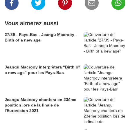
Vous aimerez aussi
27/39 - Pays-Bas - Jeangu Macrooy -
Birth of a new age
Jeangu Macrooy interprètera "Birth of
a new age" pour les Pays-Bas
Jeangu Macrooy chantera en 23ème
position lors de la finale de
l'Eurovision 2021