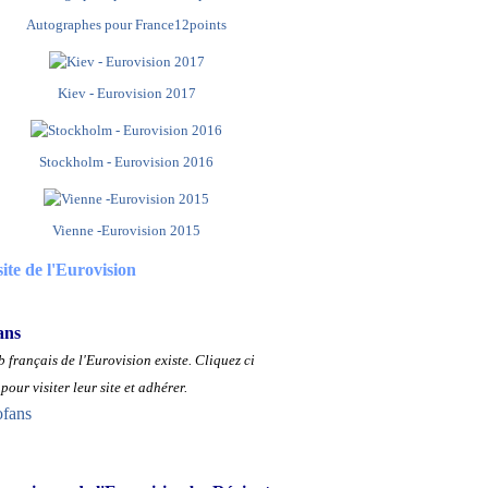
Autographes pour France12points
Kiev - Eurovision 2017
Stockholm - Eurovision 2016
Vienne -Eurovision 2015
site de l'Eurovision
ans
 français de l'Eurovision existe.
Cliquez ci
pour visiter leur site et adhérer.