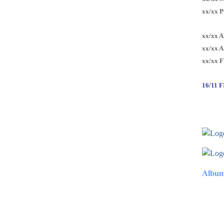
xx/xx 
xx/xx 
xx/xx 
xx/xx 
16/11 
Album