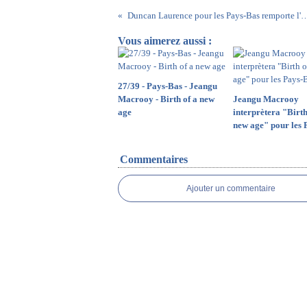
Duncan Laurence pour les Pays-Bas remporte l'Eurovision 2019
Vous aimerez aussi :
27/39 - Pays-Bas - Jeangu
Macrooy - Birth of a new
Jeangu Macrooy
age
interprètera "Birth
new age" pour les 
Commentaires
Ajouter un commentaire