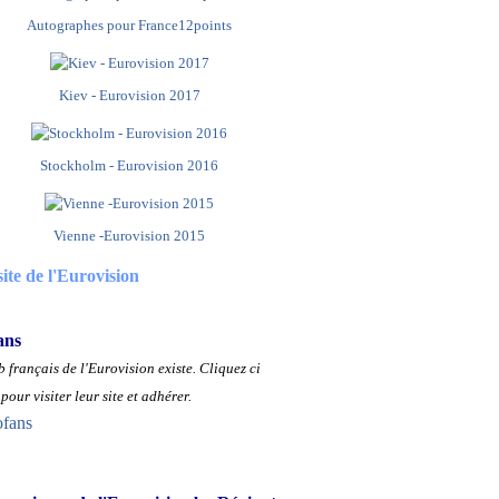
Autographes pour France12points
Kiev - Eurovision 2017
Stockholm - Eurovision 2016
Vienne -Eurovision 2015
site de l'Eurovision
ans
 français de l'Eurovision existe.
Cliquez ci
pour visiter leur site et adhérer.