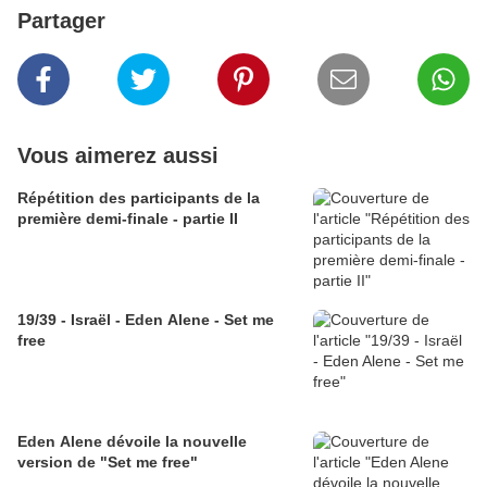
Partager
Vous aimerez aussi
Répétition des participants de la
première demi-finale - partie II
19/39 - Israël - Eden Alene - Set me
free
Eden Alene dévoile la nouvelle
version de "Set me free"