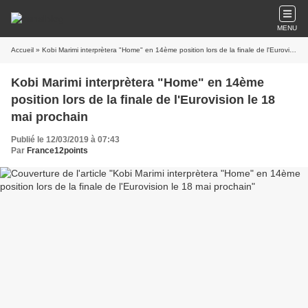
MENU
Accueil
» Kobi Marimi interprètera "Home" en 14ème position lors de la finale de l'Eurovision le 18 mai prochain
Kobi Marimi interprètera "Home" en 14ème
position lors de la finale de l'Eurovision le 18
mai prochain
Publié le 12/03/2019 à 07:43
Par
France12points