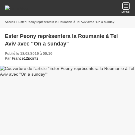
MENU
Accueil
» Ester Peony représentera la Roumanie à Tel Aviv avec "On a sunday"
Ester Peony représentera la Roumanie à Tel
Aviv avec "On a sunday"
Publié le 18/02/2019 à 00:10
Par
France12points