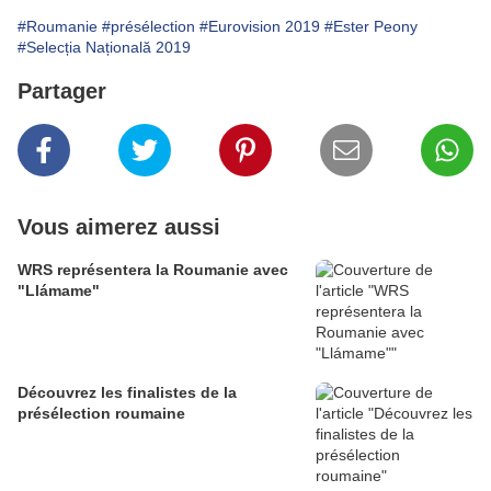
#Roumanie
#présélection
#Eurovision 2019
#Ester Peony
#Selecția Națională 2019
Partager
Vous aimerez aussi
WRS représentera la Roumanie avec
"Llámame"
Découvrez les finalistes de la
présélection roumaine