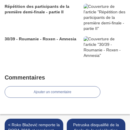
Répétition des participants de la
première demi-finale - partie II
30/39 - Roumanie - Roxen - Amnesia
Commentaires
Ajouter un commentaire
< Roko Blažević remporte la
Petruska disqualifié de la