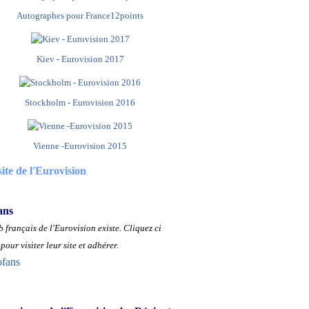
Autographes pour France12points
Kiev - Eurovision 2017
Stockholm - Eurovision 2016
Vienne -Eurovision 2015
site de l'Eurovision
ans
 français de l'Eurovision existe.
Cliquez ci
pour visiter leur site et adhérer.