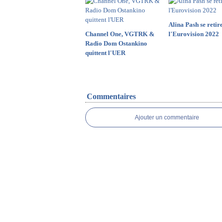
Alina Pash se retir
Channel One, VGTRK &
l'Eurovision 2022
Radio Dom Ostankino
quittent l'UER
Commentaires
Ajouter un commentaire