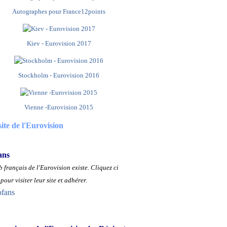
Autographes pour France12points
Kiev - Eurovision 2017
Stockholm - Eurovision 2016
Vienne -Eurovision 2015
site de l'Eurovision
ans
 français de l'Eurovision existe.
Cliquez ci
pour visiter leur site et adhérer.