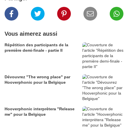
Vous aimerez aussi
Répétition des participants de la
première demi-finale - partie II
Dévouvrez "The wrong place" par
Hooverphonic pour la Belgique
Hooverphonic interprètera "Release
me" pour la Belgique