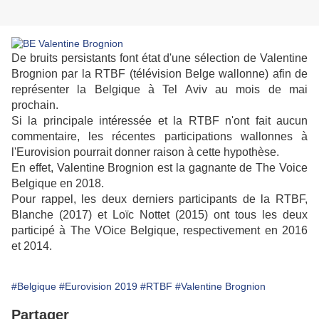
De bruits persistants font état d'une sélection de Valentine
Brognion par la RTBF (télévision Belge wallonne) afin de
représenter la Belgique à Tel Aviv au mois de mai
prochain.
Si la principale intéressée et la RTBF n'ont fait aucun
commentaire, les récentes participations wallonnes à
l'Eurovision pourrait donner raison à cette hypothèse.
En effet, Valentine Brognion est la gagnante de The Voice
Belgique en 2018.
Pour rappel, les deux derniers participants de la RTBF,
Blanche (2017) et Loïc Nottet (2015) ont tous les deux
participé à The VOice Belgique, respectivement en 2016
et 2014.
#Belgique
#Eurovision 2019
#RTBF
#Valentine Brognion
Partager