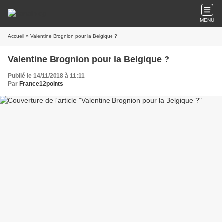
MENU
Accueil
» Valentine Brognion pour la Belgique ?
Valentine Brognion pour la Belgique ?
Publié le 14/11/2018 à 11:11
Par
France12points