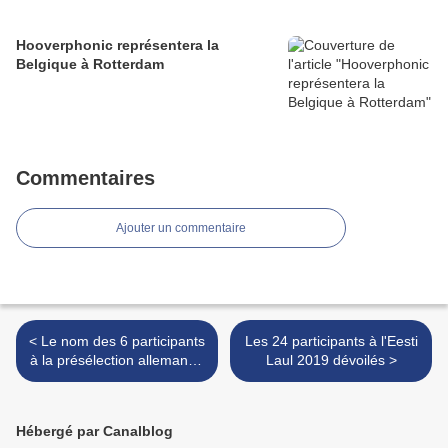
Hooverphonic représentera la
Belgique à Rotterdam
Commentaires
Ajouter un commentaire
< Le nom des 6 participants
Les 24 participants à l'Eesti
à la présélection allemande
Laul 2019 dévoilés >
dévoilé
Hébergé par Canalblog