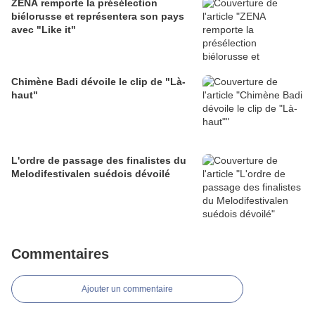
ZENA remporte la présélection
biélorusse et représentera son pays
avec "Like it"
Chimène Badi dévoile le clip de "Là-
haut"
L'ordre de passage des finalistes du
Melodifestivalen suédois dévoilé
Commentaires
Ajouter un commentaire