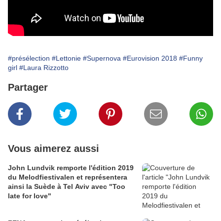
#présélection
#Lettonie
#Supernova
#Eurovision 2018
#Funny
girl
#Laura Rizzotto
Partager
Vous aimerez aussi
John Lundvik remporte l'édition 2019
du Melodfiestivalen et représentera
ainsi la Suède à Tel Aviv avec "Too
late for love"