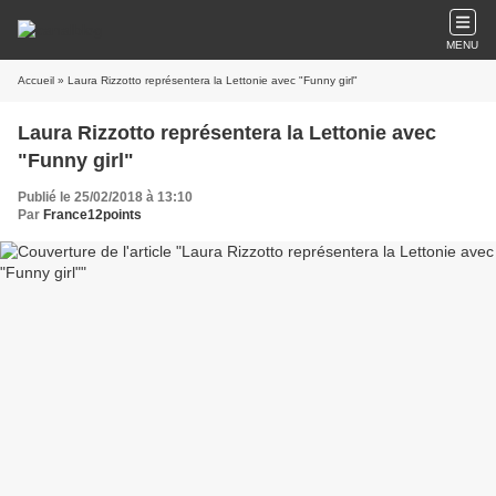
MENU
Accueil
» Laura Rizzotto représentera la Lettonie avec "Funny girl"
Laura Rizzotto représentera la Lettonie avec
"Funny girl"
Publié le 25/02/2018 à 13:10
Par
France12points