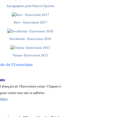
Autographes pour France12points
Kiev - Eurovision 2017
Stockholm - Eurovision 2016
Vienne -Eurovision 2015
site de l'Eurovision
ans
 français de l'Eurovision existe.
Cliquez ci
pour visiter leur site et adhérer.