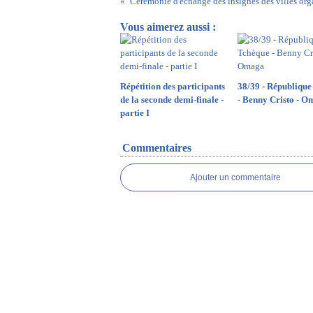
Vous aimerez aussi :
Répétition des participants
38/39 - République
de la seconde demi-finale -
- Benny Cristo - 
partie I
Commentaires
Ajouter un commentaire