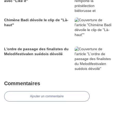
avec "Like it"
Chimène Badi dévoile le clip de "Là-
haut"
L'ordre de passage des finalistes du
Melodifestivalen suédois dévoilé
Commentaires
Ajouter un commentaire