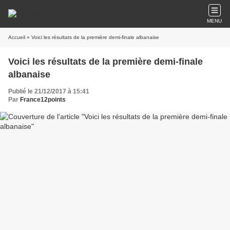
MENU
Accueil
» Voici les résultats de la première demi-finale albanaise
Voici les résultats de la première demi-finale
albanaise
Publié le 21/12/2017 à 15:41
Par
France12points