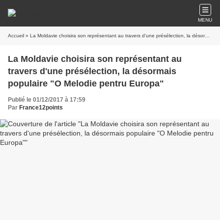
MENU
Accueil
» La Moldavie choisira son représentant au travers d'une présélection, la désormais populaire "O Melodie pentru Europa"
La Moldavie choisira son représentant au
travers d'une présélection, la désormais
populaire "O Melodie pentru Europa"
Publié le 01/12/2017 à 17:59
Par
France12points