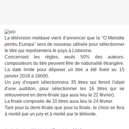
La télévision moldave vient d'annoncer que la "O Melodie
pentru Europa" sera de nouveau utilisée pour sélectionner
le titre qui représentera le pays à Lisbonne.
Concernant les règles, seuls 50% des auteurs-
compositeurs du titre peuvent être de nationalité étrangère.
La date limite pour déposer un titre a été fixée au 15
janvier 2018 à 16h00.
Un jury d'expert sélectionnera 35 titres qui feront l'objet
d'une audition, pour sélectionner les 16 titres qui se
retrouveront en demi-finale (qui aura lieu le 22 février).
La finale composée de 10 titres aura lieu le 24 février.
Tant pour la demi-finale que pour la finale, le choix se fera
à moitié par un jury et à moitié par le télévote.