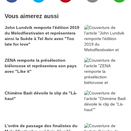
Vous aimerez aussi
John Lundvik remporte l'édition 2019
du Melodfiestivalen et représentera
ainsi la Suède à Tel Aviv avec "Too
late for love"
ZENA remporte la présélection
biélorusse et représentera son pays
avec "Like it"
Chimène Badi dévoile le clip de "Là-
haut"
L'ordre de passage des finalistes du