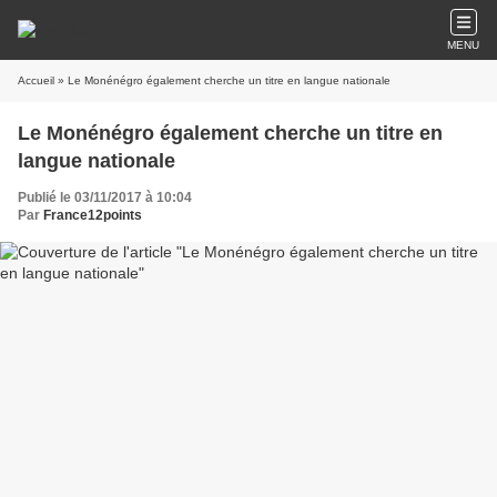
MENU
Accueil
» Le Monénégro également cherche un titre en langue nationale
Le Monénégro également cherche un titre en
langue nationale
Publié le 03/11/2017 à 10:04
Par
France12points