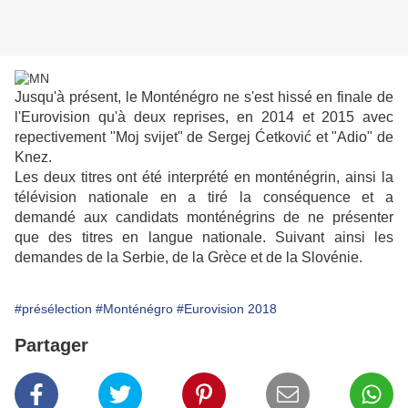
Jusqu'à présent, le Monténégro ne s'est hissé en finale de
l'Eurovision qu'à deux reprises, en 2014 et 2015 avec
repectivement "Moj svijet" de Sergej Ćetković et "Adio" de
Knez.
Les deux titres ont été interprété en monténégrin, ainsi la
télévision nationale en a tiré la conséquence et a
demandé aux candidats monténégrins de ne présenter
que des titres en langue nationale. Suivant ainsi les
demandes de la Serbie, de la Grèce et de la Slovénie.
#présélection
#Monténégro
#Eurovision 2018
Partager