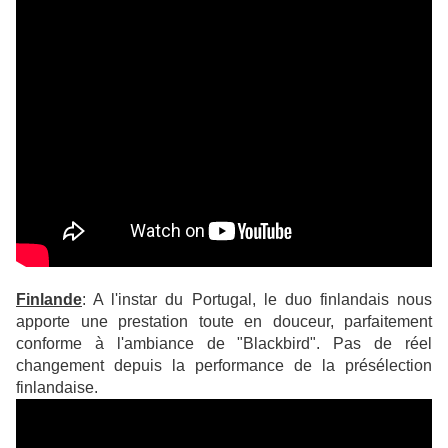
Finlande
: A l'instar du Portugal, le duo finlandais nous
apporte une prestation toute en douceur, parfaitement
conforme à l'ambiance de "Blackbird". Pas de réel
changement depuis la performance de la présélection
finlandaise.