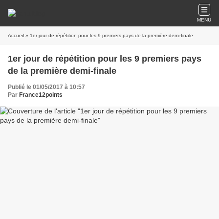
MENU
Accueil
» 1er jour de répétition pour les 9 premiers pays de la première demi-finale
1er jour de répétition pour les 9 premiers pays
de la première demi-finale
Publié le 01/05/2017 à 10:57
Par
France12points