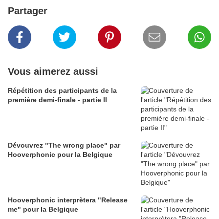
Partager
Vous aimerez aussi
Répétition des participants de la
première demi-finale - partie II
Dévouvrez "The wrong place" par
Hooverphonic pour la Belgique
Hooverphonic interprètera "Release
me" pour la Belgique