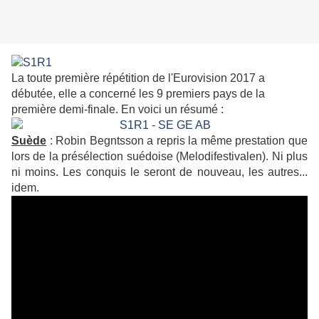
La toute première répétition de l'Eurovision 2017 a
débutée, elle a concerné les 9 premiers pays de la
première demi-finale. En voici un résumé :
Suède
: Robin Begntsson a repris la même prestation que
lors de la présélection suédoise (Melodifestivalen). Ni plus
ni moins. Les conquis le seront de nouveau, les autres...
idem.