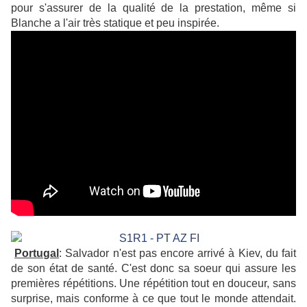
pour s'assurer de la qualité de la prestation, même si
Blanche a l'air très statique et peu inspirée.
Portugal
: Salvador n'est pas encore arrivé à Kiev, du fait
de son état de santé. C'est donc sa soeur qui assure les
premières répétitions. Une répétition tout en douceur, sans
surprise, mais conforme à ce que tout le monde attendait.