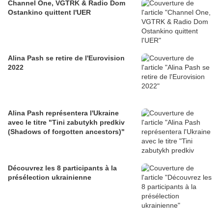
Channel One, VGTRK & Radio Dom
Ostankino quittent l'UER
Alina Pash se retire de l'Eurovision
2022
Alina Pash représentera l'Ukraine
avec le titre "Tini zabutykh predkiv
(Shadows of forgotten ancestors)"
Découvrez les 8 participants à la
présélection ukrainienne