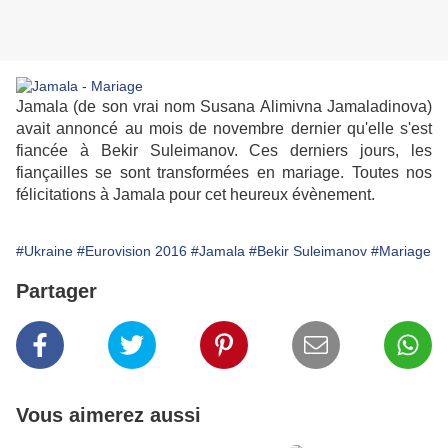
Jamala
(de son vrai nom Susana Alimivna Jamaladinova)
avait annoncé au mois de novembre dernier qu'elle s'est
fiancée à Bekir Suleimanov. Ces derniers jours, les
fiançailles se sont transformées en mariage. Toutes nos
félicitations à Jamala pour cet heureux évènement.
#Ukraine
#Eurovision 2016
#Jamala
#Bekir Suleimanov
#Mariage
Partager
Vous aimerez aussi