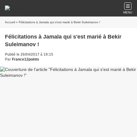
MENU
Accueil
» Félicitations à Jamala qui s'est marié à Bekir Suleimanov !
Félicitations à Jamala qui s'est marié à Bekir
Suleimanov !
Publié le 26/04/2017 à 19:15
Par
France12points