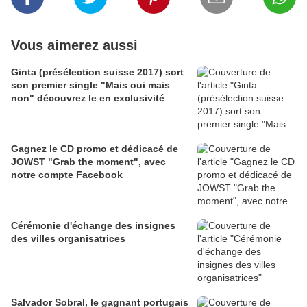
Vous aimerez aussi
Ginta (présélection suisse 2017) sort
son premier single "Mais oui mais
non" découvrez le en exclusivité
Gagnez le CD promo et dédicacé de
JOWST "Grab the moment", avec
notre compte Facebook
Cérémonie d'échange des insignes
des villes organisatrices
Salvador Sobral, le gagnant portugais