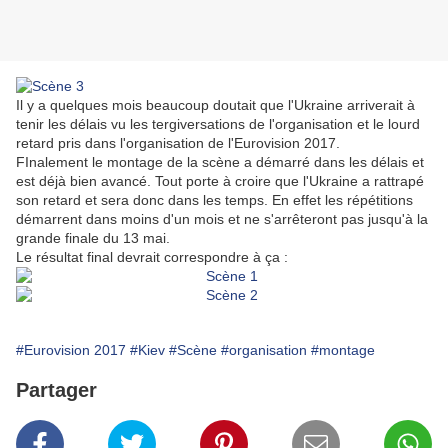
Il y a quelques mois beaucoup doutait que l'Ukraine arriverait à
tenir les délais vu les tergiversations de l'organisation et le lourd
retard pris dans l'organisation de l'Eurovision 2017.
FInalement le montage de la scène a démarré dans les délais et
est déjà bien avancé. Tout porte à croire que l'Ukraine a rattrapé
son retard et sera donc dans les temps. En effet les répétitions
démarrent dans moins d'un mois et ne s'arrêteront pas jusqu'à la
grande finale du 13 mai.
Le résultat final devrait correspondre à ça :
#Eurovision 2017
#Kiev
#Scène
#organisation
#montage
Partager