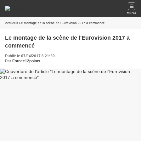
MENU
Accueil
» Le montage de la scène de l'Eurovision 2017 a commencé
Le montage de la scène de l'Eurovision 2017 a
commencé
Publié le 07/04/2017 à 21:30
Par
France12points