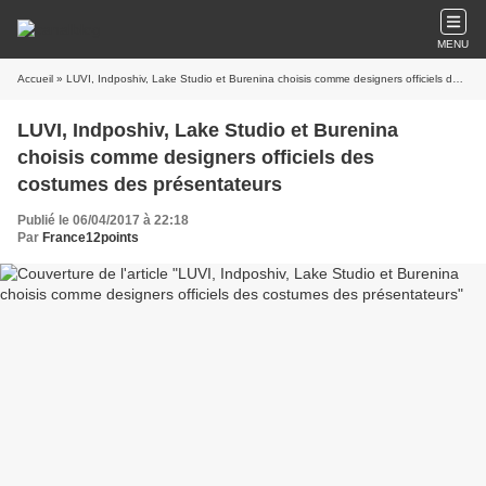
MENU
Accueil
» LUVI, Indposhiv, Lake Studio et Burenina choisis comme designers officiels des costumes des présentateurs
LUVI, Indposhiv, Lake Studio et Burenina
choisis comme designers officiels des
costumes des présentateurs
Publié le 06/04/2017 à 22:18
Par
France12points