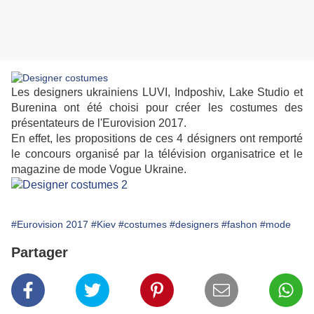
Les designers ukrainiens LUVI, Indposhiv, Lake Studio et
Burenina ont été choisi pour créer les costumes des
présentateurs de l'Eurovision 2017.
En effet, les propositions de ces 4 désigners ont remporté
le concours organisé par la télévision organisatrice et le
magazine de mode Vogue Ukraine.
#Eurovision 2017
#Kiev
#costumes
#designers
#fashon
#mode
Partager