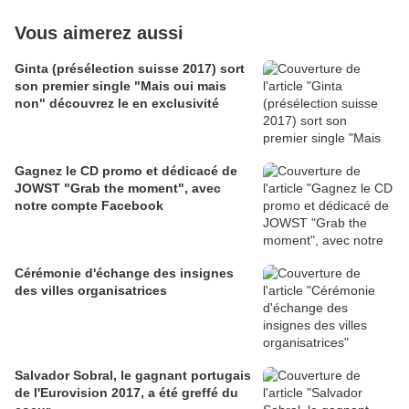
Vous aimerez aussi
Ginta (présélection suisse 2017) sort
son premier single "Mais oui mais
non" découvrez le en exclusivité
Gagnez le CD promo et dédicacé de
JOWST "Grab the moment", avec
notre compte Facebook
Cérémonie d'échange des insignes
des villes organisatrices
Salvador Sobral, le gagnant portugais
de l'Eurovision 2017, a été greffé du