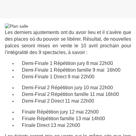
Les derniers ajustements ont du avoir lieu et il s'avère que
des places où du pouvoir se libérer. Résultat, de nouvelles
palces seront mises en vente le 10 avril prochain pour
l'intégralité des 9 spectacles, à savoir :
Demi-Finale 1 Répétition jury 8 mai 22h00
Demi-Finale 1 Répétition famille 9 mai 16h00
Demi-Finale 1 Direct 9 mai 22h00
Demi-Final 2 Répétition jury 10 mai 22h00
Demi-Final 2 Répétition famille 11 mai 16h00
Demi-Final 2 Direct 11 mai 22h00
Finale Répétition jury 12 mai 22h00
Finale Répétition famille 13 mai 14h00
Finale Direct 13 mai 22h00