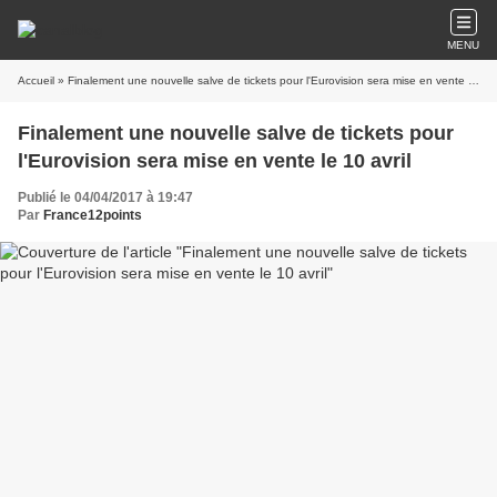
MENU
Accueil
» Finalement une nouvelle salve de tickets pour l'Eurovision sera mise en vente le 10 avril
Finalement une nouvelle salve de tickets pour
l'Eurovision sera mise en vente le 10 avril
Publié le 04/04/2017 à 19:47
Par
France12points