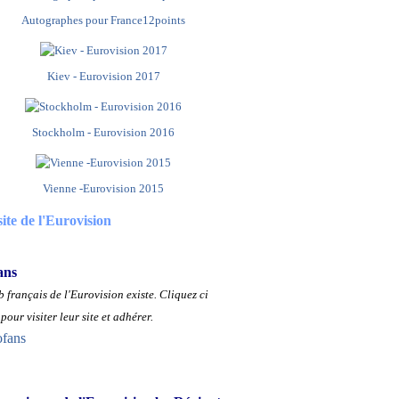
Autographes pour France12points
Kiev - Eurovision 2017
Stockholm - Eurovision 2016
Vienne -Eurovision 2015
site de l'Eurovision
ans
 français de l'Eurovision existe.
Cliquez ci
pour visiter leur site et adhérer.