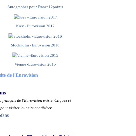
Autographes pour France12points
Kiev - Eurovision 2017
Stockholm - Eurovision 2016
Vienne -Eurovision 2015
site de l'Eurovision
ans
 français de l'Eurovision existe.
Cliquez ci
pour visiter leur site et adhérer.