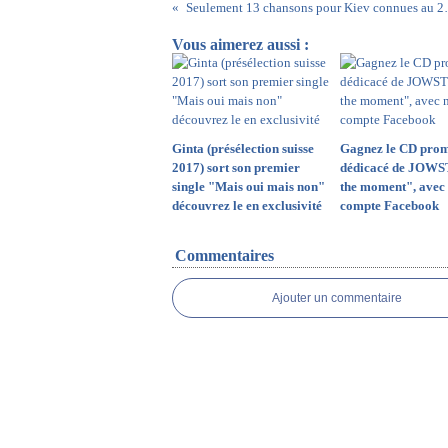
Seulement 13 chansons
Vous aimerez aussi :
Ginta (présélection suisse
Gagnez le CD prom
2017) sort son premier
dédicacé de JOWS
single "Mais oui mais non"
the moment", avec 
découvrez le en exclusivité
compte Facebook
Commentaires
Ajouter un commentaire