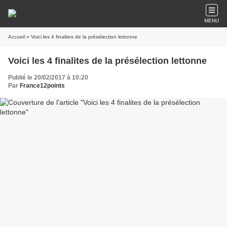
MENU
Accueil
» Voici les 4 finalites de la présélection lettonne
Voici les 4 finalites de la présélection lettonne
Publié le 20/02/2017 à 10:20
Par
France12points