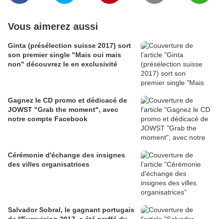
Vous aimerez aussi
Ginta (présélection suisse 2017) sort
son premier single "Mais oui mais
non" découvrez le en exclusivité
Gagnez le CD promo et dédicacé de
JOWST "Grab the moment", avec
notre compte Facebook
Cérémonie d'échange des insignes
des villes organisatrices
Salvador Sobral, le gagnant portugais