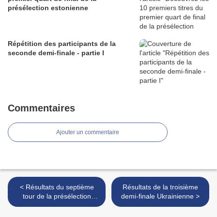
présélection estonienne
Répétition des participants de la
seconde demi-finale - partie I
Commentaires
Ajouter un commentaire
< Résultats du septième
Résultats de la troisième
tour de la présélection
demi-finale Ukrainienne >
lituanienne