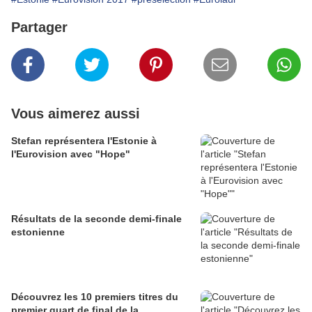
Partager
Vous aimerez aussi
Stefan représentera l'Estonie à
l'Eurovision avec "Hope"
Résultats de la seconde demi-finale
estonienne
Découvrez les 10 premiers titres du
premier quart de final de la