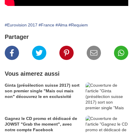
#Eurovision 2017
#France
#Alma
#Requiem
Partager
Vous aimerez aussi
Ginta (présélection suisse 2017) sort
son premier single "Mais oui mais
non" découvrez le en exclusivité
Gagnez le CD promo et dédicacé de
JOWST "Grab the moment", avec
notre compte Facebook