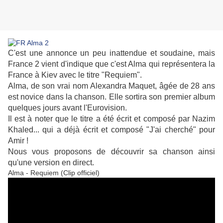
C'est une annonce un peu inattendue et soudaine, mais
France 2 vient d'indique que c'est Alma qui représentera la
France à Kiev avec le titre "Requiem".
Alma, de son vrai nom Alexandra Maquet, âgée de 28 ans
est novice dans la chanson. Elle sortira son premier album
quelques jours avant l'Eurovision.
Il est à noter que le titre a été écrit et composé par Nazim
Khaled... qui a déjà écrit et composé "J'ai cherché" pour
Amir !
Nous vous proposons de découvrir sa chanson ainsi
qu'une version en direct.
Alma - Requiem (Clip officiel)