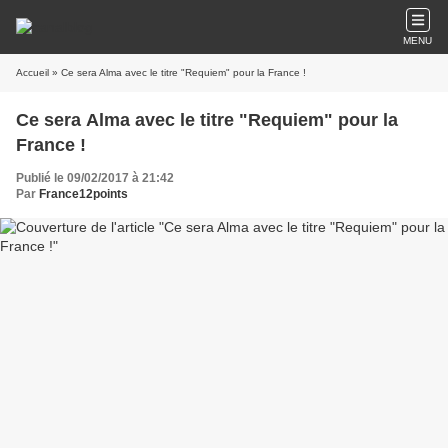
MENU
Accueil
» Ce sera Alma avec le titre "Requiem" pour la France !
Ce sera Alma avec le titre "Requiem" pour la
France !
Publié le 09/02/2017 à 21:42
Par
France12points