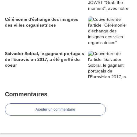
Cérémonie d'échange des insignes
des villes organisatrices
Salvador Sobral, le gagnant portugais
de l'Eurovision 2017, a été greffé du
coeur
Commentaires
Ajouter un commentaire