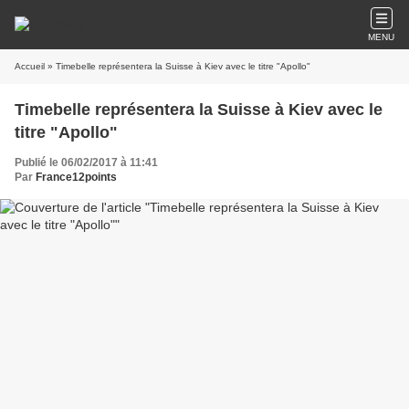
MENU
Accueil
» Timebelle représentera la Suisse à Kiev avec le titre "Apollo"
Timebelle représentera la Suisse à Kiev avec le
titre "Apollo"
Publié le 06/02/2017 à 11:41
Par
France12points