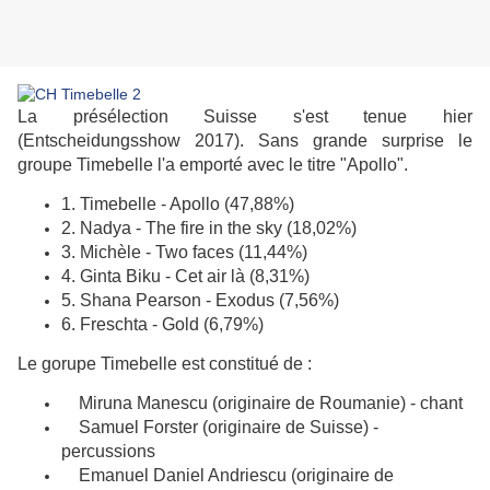
La présélection Suisse s'est tenue hier
(Entscheidungsshow 2017). Sans grande surprise le
groupe Timebelle l'a emporté avec le titre "Apollo".
1. Timebelle - Apollo (47,88%)
2. Nadya - The fire in the sky (18,02%)
3. Michèle - Two faces (11,44%)
4. Ginta Biku - Cet air là (8,31%)
5. Shana Pearson - Exodus (7,56%)
6. Freschta - Gold (6,79%)
Le gorupe Timebelle est constitué de :
Miruna Manescu (originaire de Roumanie) - chant
Samuel Forster (originaire de Suisse) -
percussions
Emanuel Daniel Andriescu (originaire de