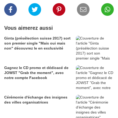
Vous aimerez aussi
Ginta (présélection suisse 2017) sort
son premier single "Mais oui mais
non" découvrez le en exclusivité
Gagnez le CD promo et dédicacé de
JOWST "Grab the moment", avec
notre compte Facebook
Cérémonie d'échange des insignes
des villes organisatrices