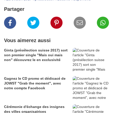
Partager
Vous aimerez aussi
Ginta (présélection suisse 2017) sort
son premier single "Mais oui mais
non" découvrez le en exclusivité
Gagnez le CD promo et dédicacé de
JOWST "Grab the moment", avec
notre compte Facebook
Cérémonie d'échange des insignes
des villes organisatrices