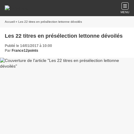
MENU
Accueil
» Les 22 titres en présélection lettonne dévoilés
Les 22 titres en présélection lettonne dévoilés
Publié le 14/01/2017 à 10:00
Par
France12points