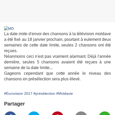
La date imite d'envoi des chansons à la télévision moldave
a été fixé au 18 janvier prochain, pourtant à eulement deux
semaines de cette date limite, seules 2 chansons ont été
reçues.
Néanmoins ceci n'est pas vraiment alarmant. Déjà l'année
dernière, seules 5 chansons avaient été reçues à une
semaine de la date limite...
Gageons cependant que cette année le niveau des
chansons en présélection sera plus élevé.
#Eurovision 2017
#présélection
#Moldavie
Partager