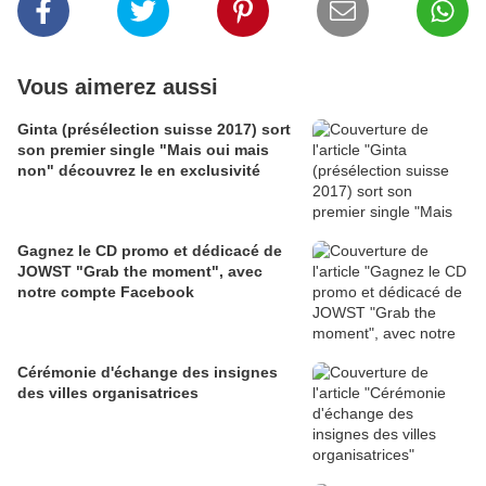
Vous aimerez aussi
Ginta (présélection suisse 2017) sort
son premier single "Mais oui mais
non" découvrez le en exclusivité
Gagnez le CD promo et dédicacé de
JOWST "Grab the moment", avec
notre compte Facebook
Cérémonie d'échange des insignes
des villes organisatrices