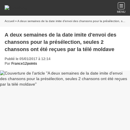
MENU
Accueil
» A deux semaines de la date imite d'envoi des chansons pour la présélection, seules 2 chansons ont été reçues par la télé moldave
A deux semaines de la date imite d'envoi des
chansons pour la présélection, seules 2
chansons ont été reçues par la télé moldave
Publié le 05/01/2017 à 12:14
Par
France12points