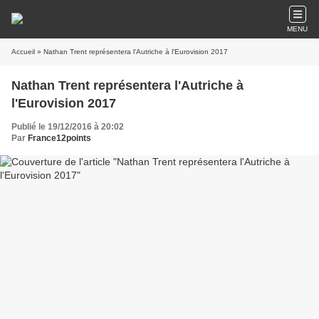
MENU
Accueil
» Nathan Trent représentera l'Autriche à l'Eurovision 2017
Nathan Trent représentera l'Autriche à
l'Eurovision 2017
Publié le 19/12/2016 à 20:02
Par
France12points