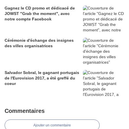
Gagnez le CD promo et dédicacé de
JOWST "Grab the moment", avec
notre compte Facebook
Cérémonie d'échange des insignes
des villes organisatrices
Salvador Sobral, le gagnant portugais
de l'Eurovision 2017, a été greffé du
coeur
Commentaires
Ajouter un commentaire