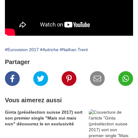
#Eurovision 2017
#Autriche
#Nathan Trent
Partager
Vous aimerez aussi
Ginta (présélection suisse 2017) sort
son premier single "Mais oui mais
non" découvrez le en exclusivité