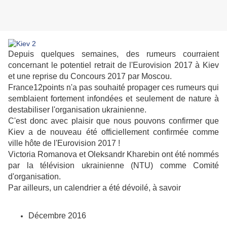
Depuis quelques semaines, des rumeurs courraient
concernant le potentiel retrait de l'Eurovision 2017 à Kiev
et une reprise du Concours 2017 par Moscou.
France12points n'a pas souhaité propager ces rumeurs qui
semblaient fortement infondées et seulement de nature à
destabiliser l'organisation ukrainienne.
C'est donc avec plaisir que nous pouvons confirmer que
Kiev a de nouveau été officiellement confirmée comme
ville hôte de l'Eurovision 2017 !
Victoria Romanova et Oleksandr Kharebin ont été nommés
par la télévision ukrainienne (NTU) comme Comité
d'organisation.
Par ailleurs, un calendrier a été dévoilé, à savoir
Décembre 2016