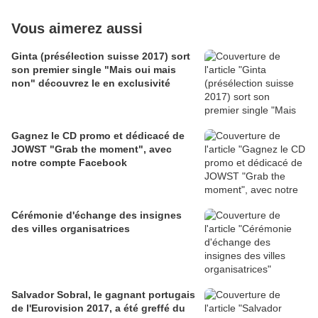
Vous aimerez aussi
Ginta (présélection suisse 2017) sort
son premier single "Mais oui mais
non" découvrez le en exclusivité
Gagnez le CD promo et dédicacé de
JOWST "Grab the moment", avec
notre compte Facebook
Cérémonie d'échange des insignes
des villes organisatrices
Salvador Sobral, le gagnant portugais
de l'Eurovision 2017, a été greffé du