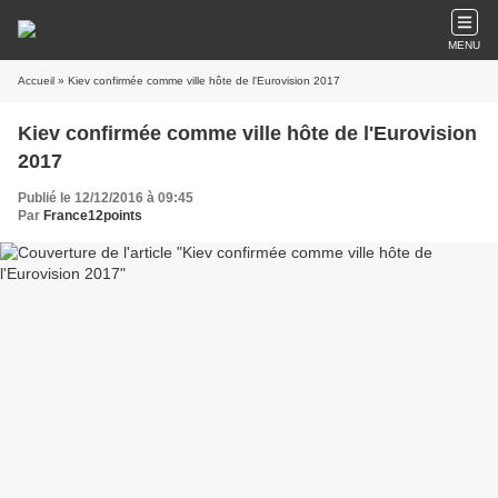
MENU
Accueil
» Kiev confirmée comme ville hôte de l'Eurovision 2017
Kiev confirmée comme ville hôte de l'Eurovision
2017
Publié le 12/12/2016 à 09:45
Par
France12points