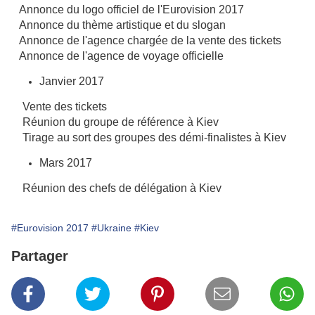
Annonce du logo officiel de l'Eurovision 2017
Annonce du thème artistique et du slogan
Annonce de l'agence chargée de la vente des tickets
Annonce de l'agence de voyage officielle
Janvier 2017
Vente des tickets
Réunion du groupe de référence à Kiev
Tirage au sort des groupes des démi-finalistes à Kiev
Mars 2017
Réunion des chefs de délégation à Kiev
#Eurovision 2017
#Ukraine
#Kiev
Partager