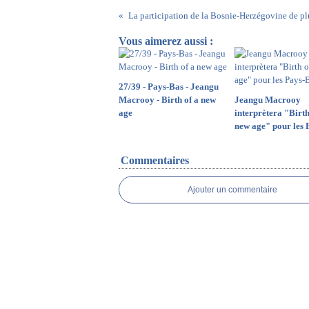
Vous aimerez aussi :
27/39 - Pays-Bas - Jeangu
Macrooy - Birth of a new
Jeangu Macrooy
age
interprètera "Birth
new age" pour les 
Commentaires
Ajouter un commentaire