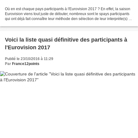
Où en est chaque pays participants à l'Eurovision 2017 ? En effet, la saison
Eurovision viens tout juste de débuter, nombreux sont le spays participants
qui ont déjà fait connaître leur méthode den sélection de leur interprète(s) et
de leur chanson. Voici...
Voici la liste quasi définitive des participants à
l'Eurovision 2017
Publié le 23/10/2016 à 11:29
Par
France12points