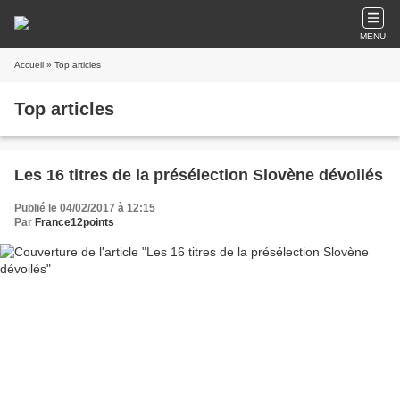
MENU
Accueil
» Top articles
Top articles
Les 16 titres de la présélection Slovène dévoilés
Publié le 04/02/2017 à 12:15
Par
France12points