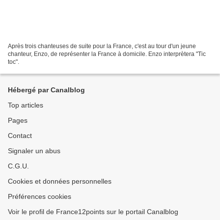
Après trois chanteuses de suite pour la France, c'est au tour d'un jeune
chanteur, Enzo, de représenter la France à domicile. Enzo interprètera "Tic
toc".
Hébergé par Canalblog
Top articles
Pages
Contact
Signaler un abus
C.G.U.
Cookies et données personnelles
Préférences cookies
Voir le profil de France12points sur le portail Canalblog