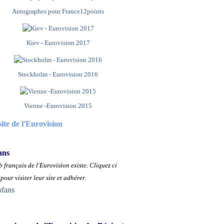
Autographes pour France12points
Kiev - Eurovision 2017
Stockholm - Eurovision 2016
Vienne -Eurovision 2015
site de l'Eurovision
ans
 français de l'Eurovision existe.
Cliquez ci
pour visiter leur site et adhérer.