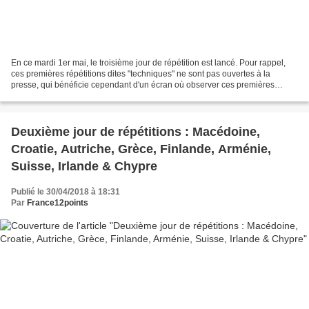
En ce mardi 1er mai, le troisième jour de répétition est lancé. Pour rappel,
ces premières répétitions dites "techniques" ne sont pas ouvertes à la
presse, qui bénéficie cependant d'un écran où observer ces premières
répétitions. Ainsi, toutes les vidéos...
Deuxième jour de répétitions : Macédoine,
Croatie, Autriche, Grèce, Finlande, Arménie,
Suisse, Irlande & Chypre
Publié le 30/04/2018 à 18:31
Par
France12points