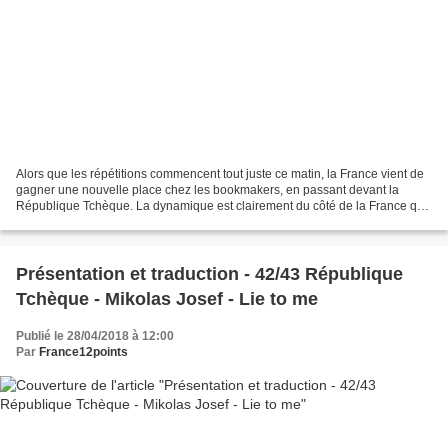
Alors que les répétitions commencent tout juste ce matin, la France vient de
gagner une nouvelle place chez les bookmakers, en passant devant la
République Tchèque. La dynamique est clairement du côté de la France qui
s'impose de plus en plus comme un...
Présentation et traduction - 42/43 République
Tchèque - Mikolas Josef - Lie to me
Publié le 28/04/2018 à 12:00
Par
France12points