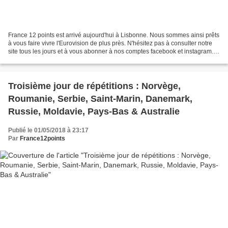
France 12 points est arrivé aujourd'hui à Lisbonne. Nous sommes ainsi prêts
à vous faire vivre l'Eurovision de plus près. N'hésitez pas à consulter notre
site tous les jours et à vous abonner à nos comptes facebook et instagram.
Lisbonne s'est habillée...
Troisième jour de répétitions : Norvège,
Roumanie, Serbie, Saint-Marin, Danemark,
Russie, Moldavie, Pays-Bas & Australie
Publié le 01/05/2018 à 23:17
Par
France12points