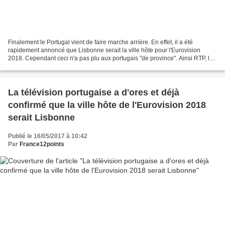
Finalement le Portugal vient de faire marche arrière. En effet, il a été
rapidement annoncé que Lisbonne serait la ville hôte pour l'Eurovision
2018. Cependant ceci n'a pas plu aux portugais "de province". Ainsi RTP, la
télévision portugaise a indiqué...
La télévision portugaise a d'ores et déjà
confirmé que la ville hôte de l'Eurovision 2018
serait Lisbonne
Publié le 16/05/2017 à 10:42
Par
France12points