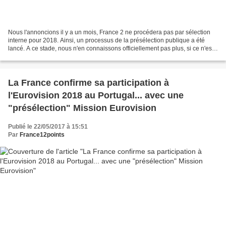
Nous l'annoncions il y a un mois, France 2 ne procédera pas par sélection
interne pour 2018. Ainsi, un processus de la présélection publique a été
lancé. A ce stade, nous n'en connaissons officiellement pas plus, si ce n'est
que France 2 a lancé un appel...
La France confirme sa participation à
l'Eurovision 2018 au Portugal... avec une
"présélection" Mission Eurovision
Publié le 22/05/2017 à 15:51
Par
France12points