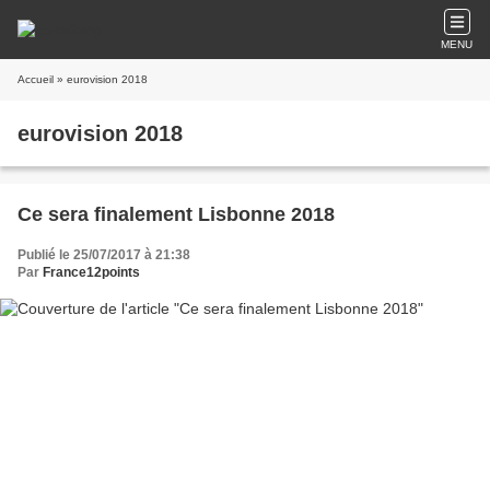
MENU
Accueil
» eurovision 2018
eurovision 2018
Ce sera finalement Lisbonne 2018
Publié le 25/07/2017 à 21:38
Par
France12points