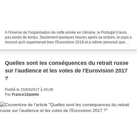
A l'inverse de l'organisation de cette année en Ukraine, le Portugal n'aura
pas perdu de temps. Seulement quelques heures après sa victoire, le pays a
nnoncé qu'il organiserait bien l'Eurovision 2018 et a même annoncé que
Lisbonne serait la ville hôte....
Quelles sont les conséquences du retrait russe
sur l'audience et les votes de l'Eurovision 2017
?
Publié le 15/04/2017 à 20:26
Par
France12points