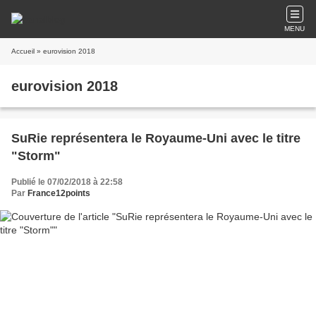
MENU
Accueil
» eurovision 2018
eurovision 2018
SuRie représentera le Royaume-Uni avec le titre
"Storm"
Publié le 07/02/2018 à 22:58
Par
France12points