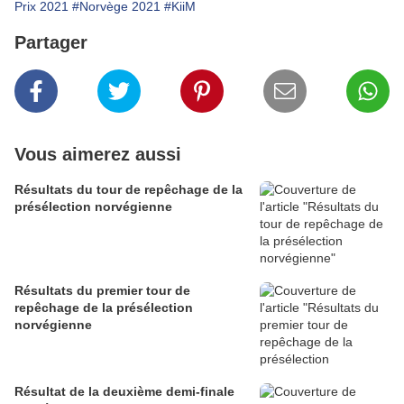
Prix 2021
#Norvège 2021
#KiiM
Partager
Vous aimerez aussi
Résultats du tour de repêchage de la
présélection norvégienne
Résultats du premier tour de
repêchage de la présélection
norvégienne
Résultat de la deuxième demi-finale