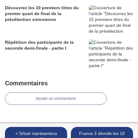
Découvrez les 10 premiers titres du
premier quart de final de la
présélection estonienne
Répétition des participants de la
seconde demi-finale - partie I
Commentaires
Ajouter un commentaire
< Srbuk représentera
France 2 dévoile les 18