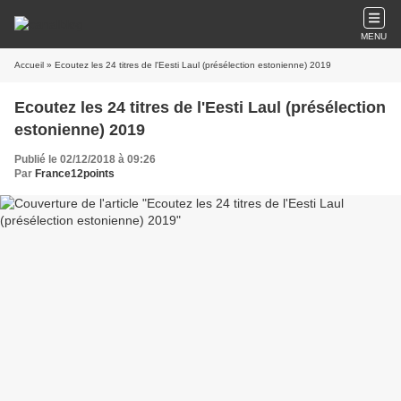
MENU
Accueil
» Ecoutez les 24 titres de l'Eesti Laul (présélection estonienne) 2019
Ecoutez les 24 titres de l'Eesti Laul (présélection
estonienne) 2019
Publié le 02/12/2018 à 09:26
Par
France12points