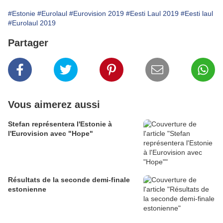
#Estonie
#Eurolaul
#Eurovision 2019
#Eesti Laul 2019
#Eesti laul
#Eurolaul 2019
Partager
Vous aimerez aussi
Stefan représentera l'Estonie à
l'Eurovision avec "Hope"
Résultats de la seconde demi-finale
estonienne