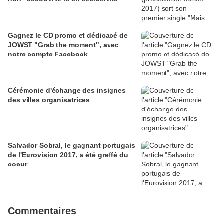
Gagnez le CD promo et dédicacé de
JOWST "Grab the moment", avec
notre compte Facebook
Cérémonie d'échange des insignes
des villes organisatrices
Salvador Sobral, le gagnant portugais
de l'Eurovision 2017, a été greffé du
coeur
Commentaires