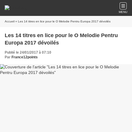
MENU
Accueil
» Les 14 titres en lice pour le O Melodie Pentru Europa 2017 dévoilés
Les 14 titres en lice pour le O Melodie Pentru
Europa 2017 dévoilés
Publié le 24/01/2017 à 07:10
Par
France12points